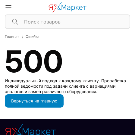
Главная
Ошибка
500
Индивидуальный подход к каждому клиенту. Проработка
полной ведомости под задачи клиента с вариациями
аналогов и замен различного оборудования.
Вернуться на главную