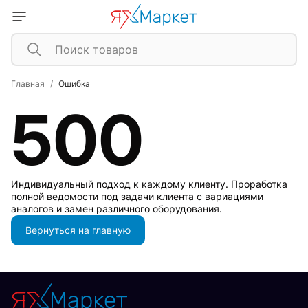
Главная
Ошибка
500
Индивидуальный подход к каждому клиенту. Проработка
полной ведомости под задачи клиента с вариациями
аналогов и замен различного оборудования.
Вернуться на главную