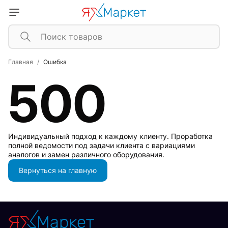
Главная
Ошибка
500
Индивидуальный подход к каждому клиенту. Проработка
полной ведомости под задачи клиента с вариациями
аналогов и замен различного оборудования.
Вернуться на главную