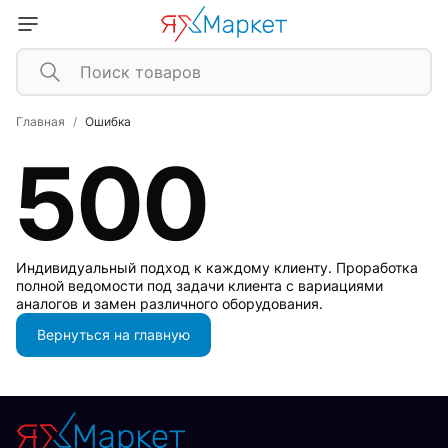
Главная
Ошибка
500
Индивидуальный подход к каждому клиенту. Проработка
полной ведомости под задачи клиента с вариациями
аналогов и замен различного оборудования.
Вернуться на главную