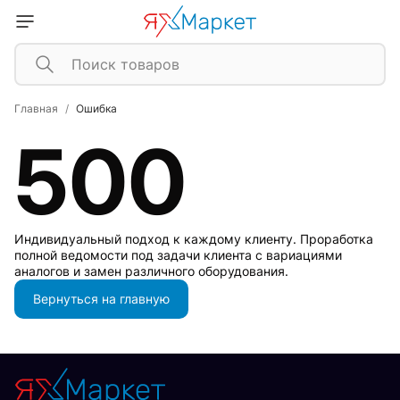
Главная
Ошибка
500
Индивидуальный подход к каждому клиенту. Проработка
полной ведомости под задачи клиента с вариациями
аналогов и замен различного оборудования.
Вернуться на главную