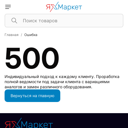
Главная
Ошибка
500
Индивидуальный подход к каждому клиенту. Проработка
полной ведомости под задачи клиента с вариациями
аналогов и замен различного оборудования.
Вернуться на главную