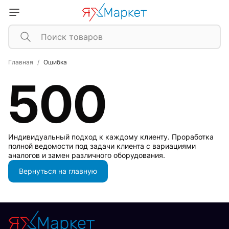
Главная
Ошибка
500
Индивидуальный подход к каждому клиенту. Проработка
полной ведомости под задачи клиента с вариациями
аналогов и замен различного оборудования.
Вернуться на главную