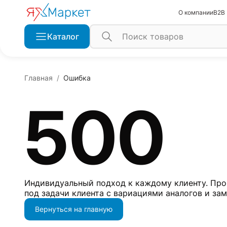
О компании
B2B
Каталог
Главная
Ошибка
500
Индивидуальный подход к каждому клиенту. Про
под задачи клиента с вариациями аналогов и за
Вернуться на главную