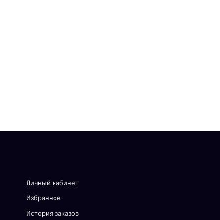
Личный кабинет
Избранное
История заказов