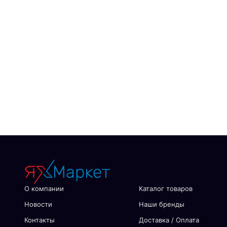
О компании
Каталог товаров
Новости
Наши бренды
Контакты
Доставка / Оплата