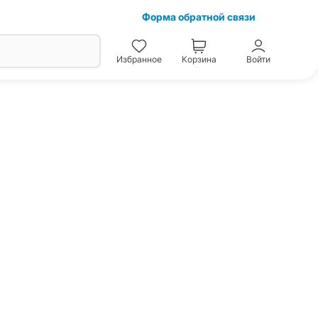
Форма обратной связи
Избранное
Корзина
Войти