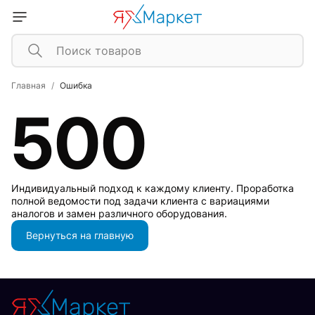
Главная
Ошибка
500
Индивидуальный подход к каждому клиенту. Проработка
полной ведомости под задачи клиента с вариациями
аналогов и замен различного оборудования.
Вернуться на главную