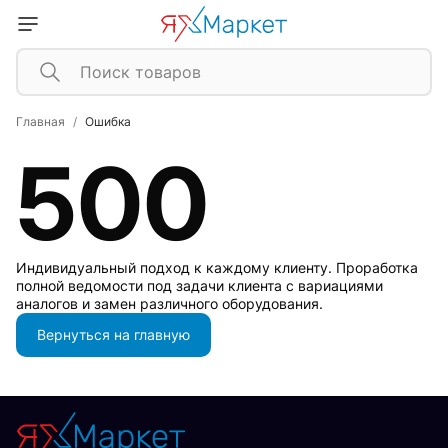
Главная
Ошибка
500
Индивидуальный подход к каждому клиенту. Проработка
полной ведомости под задачи клиента с вариациями
аналогов и замен различного оборудования.
Вернуться на главную