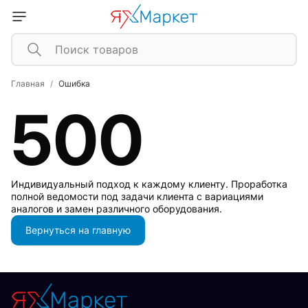
Главная
Ошибка
500
Индивидуальный подход к каждому клиенту. Проработка
полной ведомости под задачи клиента с вариациями
аналогов и замен различного оборудования.
Вернуться на главную