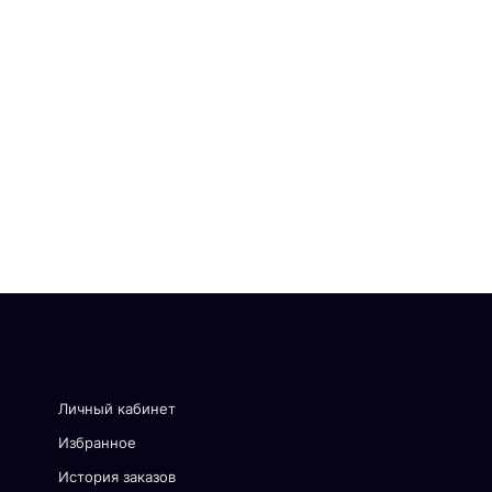
Личный кабинет
Избранное
История заказов