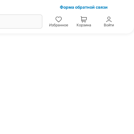
Форма обратной связи
Избранное
Корзина
Войти