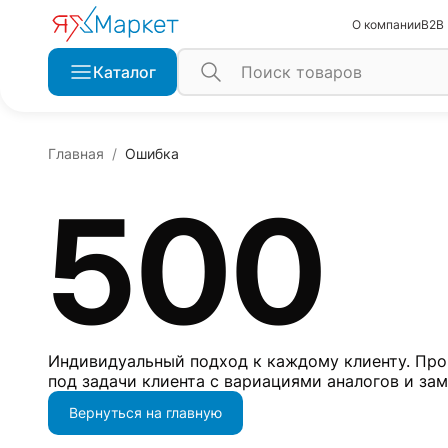
О компании
B2B
Каталог
Главная
Ошибка
500
Индивидуальный подход к каждому клиенту. Про
под задачи клиента с вариациями аналогов и за
Вернуться на главную