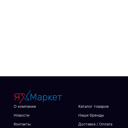
О компании
Каталог товаров
Новости
Наши бренды
Контакты
Доставка / Оплата