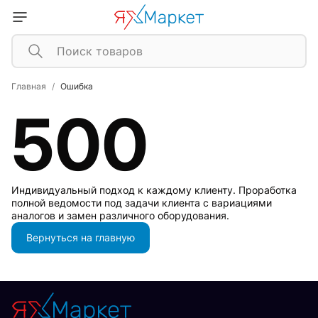
Главная
Ошибка
500
Индивидуальный подход к каждому клиенту. Проработка
полной ведомости под задачи клиента с вариациями
аналогов и замен различного оборудования.
Вернуться на главную