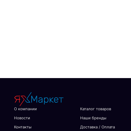
О компании
Каталог товаров
Новости
Наши бренды
Контакты
Доставка / Оплата