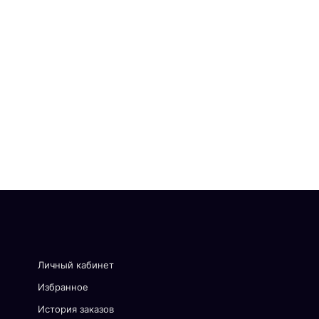
Личный кабинет
Избранное
История заказов