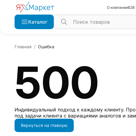
О компании
B2B
Каталог
Главная
Ошибка
500
Индивидуальный подход к каждому клиенту. Про
под задачи клиента с вариациями аналогов и за
Вернуться на главную