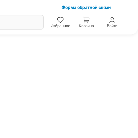
Форма обратной связи
Избранное
Корзина
Войти