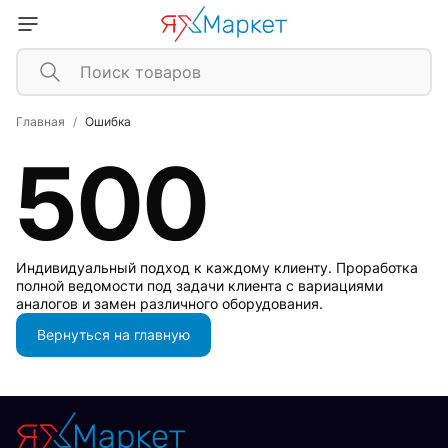
Главная
Ошибка
500
Индивидуальный подход к каждому клиенту. Проработка
полной ведомости под задачи клиента с вариациями
аналогов и замен различного оборудования.
Вернуться на главную