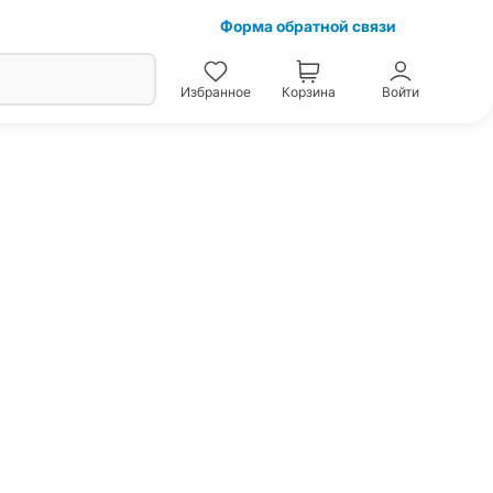
Форма обратной связи
Избранное
Корзина
Войти