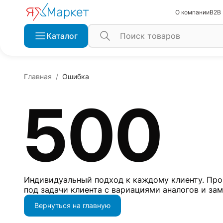
О компании
B2B
Каталог
Главная
Ошибка
500
Индивидуальный подход к каждому клиенту. Про
под задачи клиента с вариациями аналогов и за
Вернуться на главную