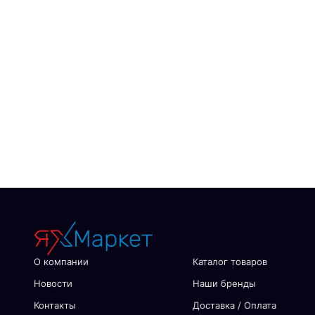
О компании
Каталог товаров
Новости
Наши бренды
Контакты
Доставка / Оплата