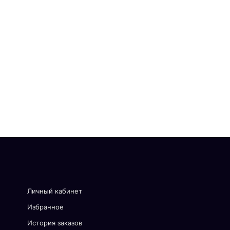
Личный кабинет
Избранное
История заказов