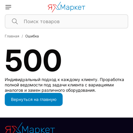
Главная
Ошибка
500
Индивидуальный подход к каждому клиенту. Проработка
полной ведомости под задачи клиента с вариациями
аналогов и замен различного оборудования.
Вернуться на главную