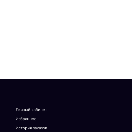
Личный кабинет
Избранное
История заказов