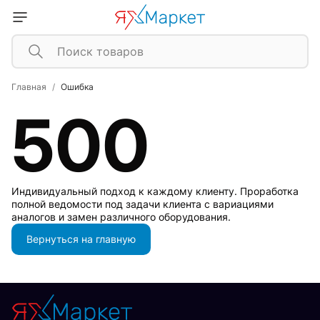
Главная
Ошибка
500
Индивидуальный подход к каждому клиенту. Проработка
полной ведомости под задачи клиента с вариациями
аналогов и замен различного оборудования.
Вернуться на главную