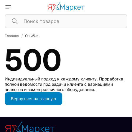
Главная
Ошибка
500
Индивидуальный подход к каждому клиенту. Проработка
полной ведомости под задачи клиента с вариациями
аналогов и замен различного оборудования.
Вернуться на главную