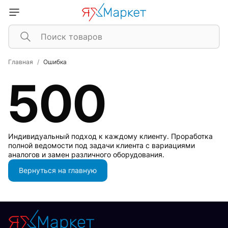
Главная
Ошибка
500
Индивидуальный подход к каждому клиенту. Проработка
полной ведомости под задачи клиента с вариациями
аналогов и замен различного оборудования.
Вернуться на главную