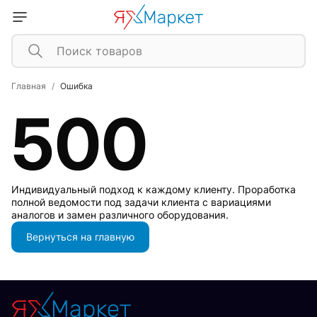
Главная
Ошибка
500
Индивидуальный подход к каждому клиенту. Проработка
полной ведомости под задачи клиента с вариациями
аналогов и замен различного оборудования.
Вернуться на главную