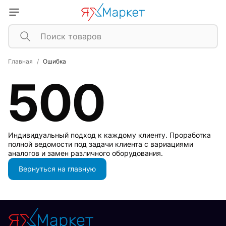
Главная
Ошибка
500
Индивидуальный подход к каждому клиенту. Проработка
полной ведомости под задачи клиента с вариациями
аналогов и замен различного оборудования.
Вернуться на главную