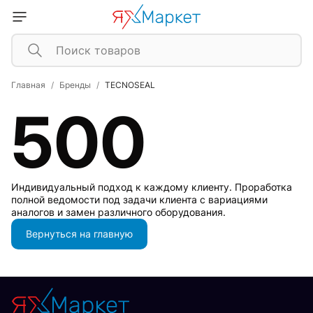
Главная
Бренды
TECNOSEAL
500
Индивидуальный подход к каждому клиенту. Проработка
полной ведомости под задачи клиента с вариациями
аналогов и замен различного оборудования.
Вернуться на главную