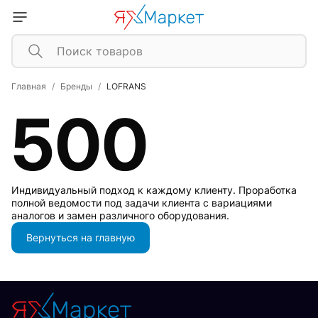
Главная
Бренды
LOFRANS
500
Индивидуальный подход к каждому клиенту. Проработка
полной ведомости под задачи клиента с вариациями
аналогов и замен различного оборудования.
Вернуться на главную