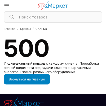
Главная
Бренды
CAN-SB
500
Индивидуальный подход к каждому клиенту. Проработка
полной ведомости под задачи клиента с вариациями
аналогов и замен различного оборудования.
Вернуться на главную