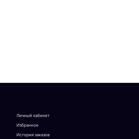
Личный кабинет
Избранное
История заказов