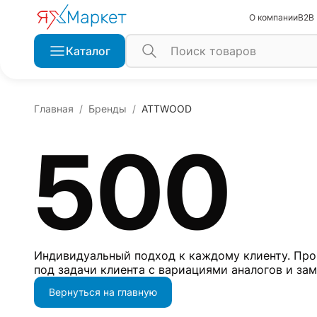
О компании
B2B
Каталог
Главная
Бренды
ATTWOOD
500
Индивидуальный подход к каждому клиенту. Про
под задачи клиента с вариациями аналогов и за
Вернуться на главную