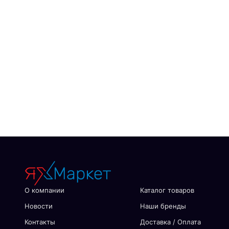
О компании
Каталог товаров
Новости
Наши бренды
Контакты
Доставка / Оплата