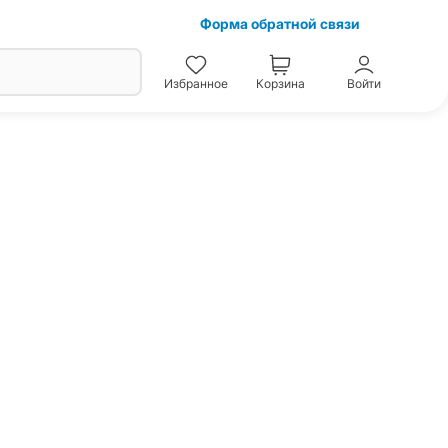
Форма обратной связи
Избранное
Корзина
Войти