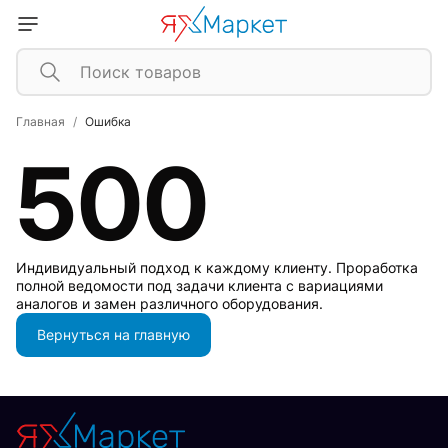
Главная
Ошибка
500
Индивидуальный подход к каждому клиенту. Проработка
полной ведомости под задачи клиента с вариациями
аналогов и замен различного оборудования.
Вернуться на главную