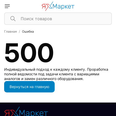
Главная
Ошибка
500
Индивидуальный подход к каждому клиенту. Проработка
полной ведомости под задачи клиента с вариациями
аналогов и замен различного оборудования.
Вернуться на главную