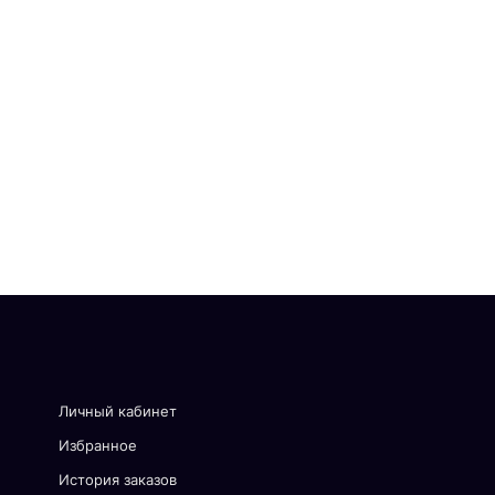
Личный кабинет
Избранное
История заказов