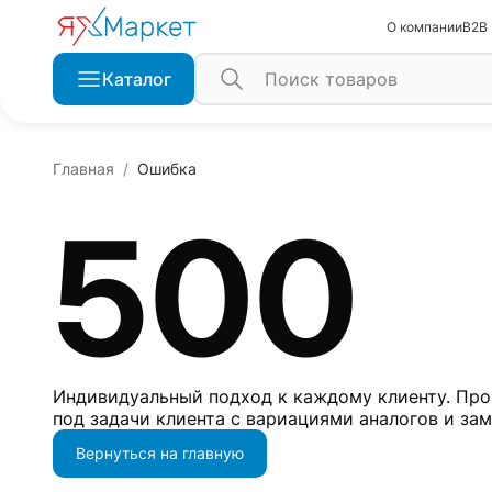
О компании
B2B
Каталог
Главная
Ошибка
500
Индивидуальный подход к каждому клиенту. Про
под задачи клиента с вариациями аналогов и за
Вернуться на главную