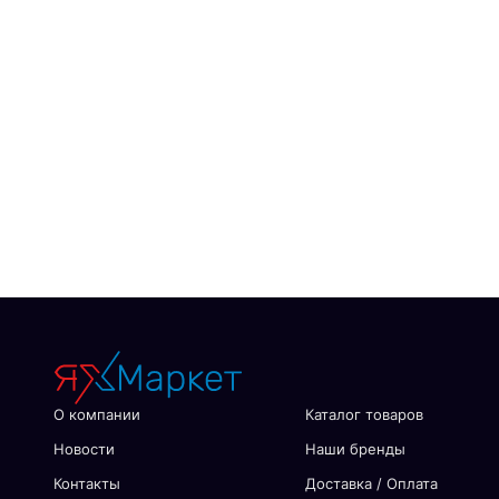
О компании
Каталог товаров
Новости
Наши бренды
Контакты
Доставка / Оплата