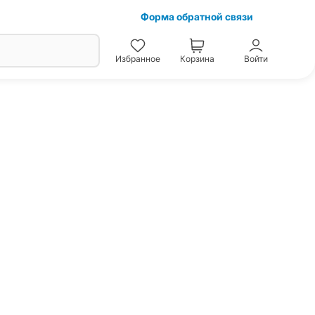
Форма обратной связи
Избранное
Корзина
Войти