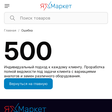
Главная
Ошибка
500
Индивидуальный подход к каждому клиенту. Проработка
полной ведомости под задачи клиента с вариациями
аналогов и замен различного оборудования.
Вернуться на главную