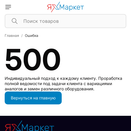
Главная
Ошибка
500
Индивидуальный подход к каждому клиенту. Проработка
полной ведомости под задачи клиента с вариациями
аналогов и замен различного оборудования.
Вернуться на главную