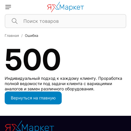
Главная
Ошибка
500
Индивидуальный подход к каждому клиенту. Проработка
полной ведомости под задачи клиента с вариациями
аналогов и замен различного оборудования.
Вернуться на главную