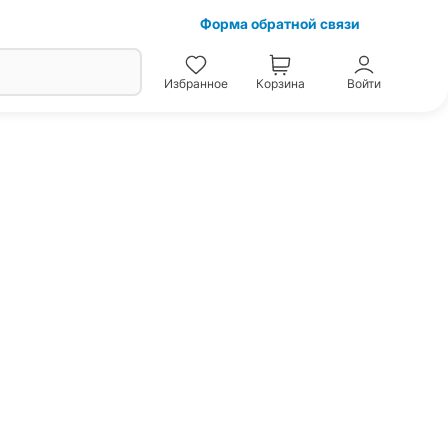
Форма обратной связи
Избранное
Корзина
Войти