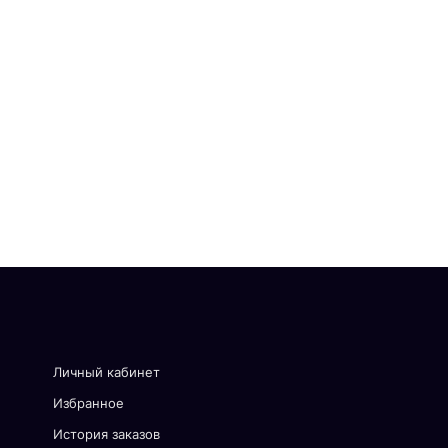
Личный кабинет
Избранное
История заказов