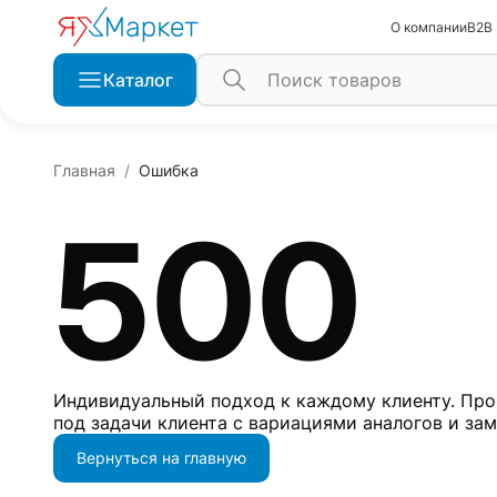
О компании
B2B
Каталог
Главная
Ошибка
500
Индивидуальный подход к каждому клиенту. Про
под задачи клиента с вариациями аналогов и за
Вернуться на главную