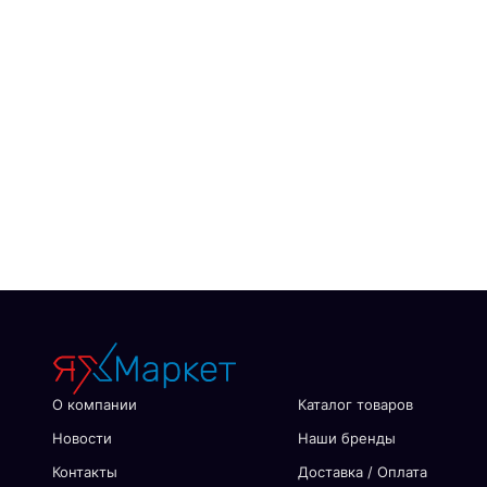
О компании
Каталог товаров
Новости
Наши бренды
Контакты
Доставка / Оплата