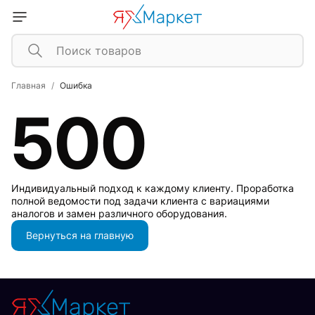
Главная
Ошибка
500
Индивидуальный подход к каждому клиенту. Проработка
полной ведомости под задачи клиента с вариациями
аналогов и замен различного оборудования.
Вернуться на главную