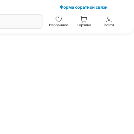
Форма обратной связи
Избранное
Корзина
Войти