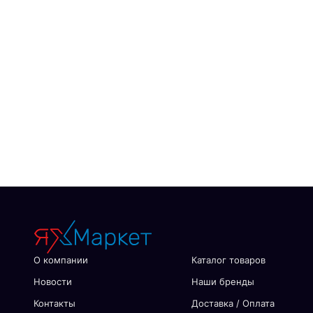
О компании
Каталог товаров
Новости
Наши бренды
Контакты
Доставка / Оплата