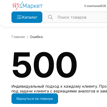
О компании
B2B
Каталог
Главная
Ошибка
500
Индивидуальный подход к каждому клиенту. Про
под задачи клиента с вариациями аналогов и за
Вернуться на главную