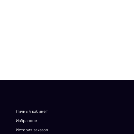
Личный кабинет
Избранное
История заказов