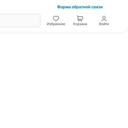
Форма обратной связи
Избранное
Корзина
Войти