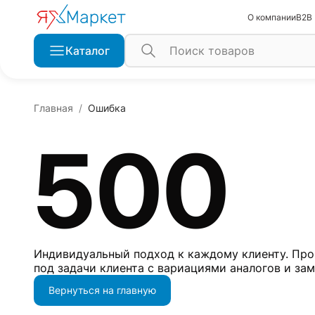
О компании
B2B
Каталог
Главная
Ошибка
500
Индивидуальный подход к каждому клиенту. Про
под задачи клиента с вариациями аналогов и за
Вернуться на главную