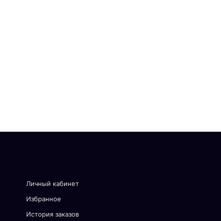
Личный кабинет
Избранное
История заказов