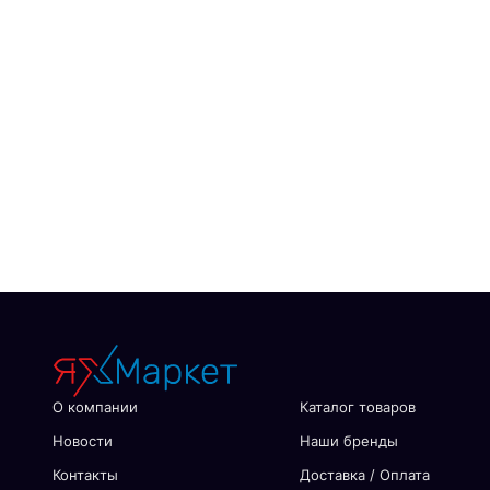
О компании
Каталог товаров
Новости
Наши бренды
Контакты
Доставка / Оплата