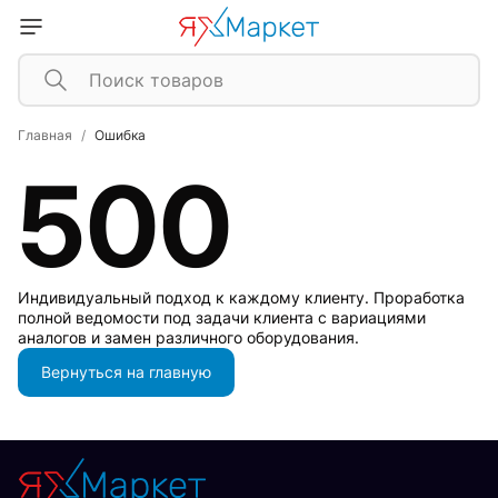
Главная
Ошибка
500
Индивидуальный подход к каждому клиенту. Проработка
полной ведомости под задачи клиента с вариациями
аналогов и замен различного оборудования.
Вернуться на главную