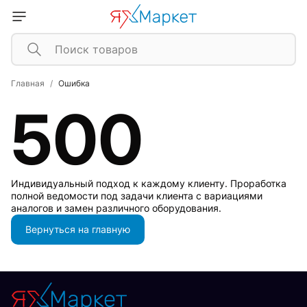
Главная
Ошибка
500
Индивидуальный подход к каждому клиенту. Проработка
полной ведомости под задачи клиента с вариациями
аналогов и замен различного оборудования.
Вернуться на главную