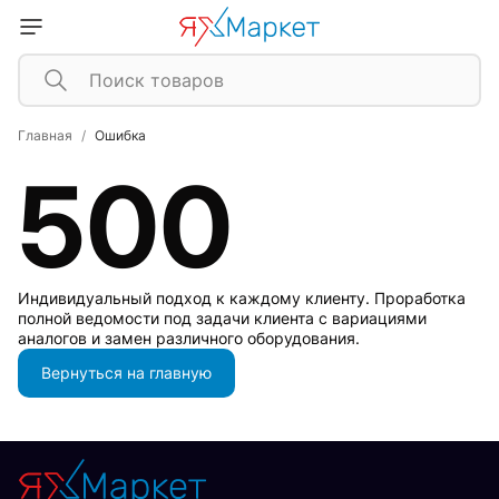
Главная
Ошибка
500
Индивидуальный подход к каждому клиенту. Проработка
полной ведомости под задачи клиента с вариациями
аналогов и замен различного оборудования.
Вернуться на главную