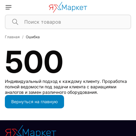
Главная
Ошибка
500
Индивидуальный подход к каждому клиенту. Проработка
полной ведомости под задачи клиента с вариациями
аналогов и замен различного оборудования.
Вернуться на главную