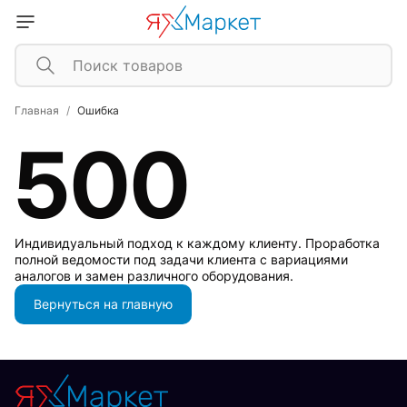
Главная
Ошибка
500
Индивидуальный подход к каждому клиенту. Проработка
полной ведомости под задачи клиента с вариациями
аналогов и замен различного оборудования.
Вернуться на главную