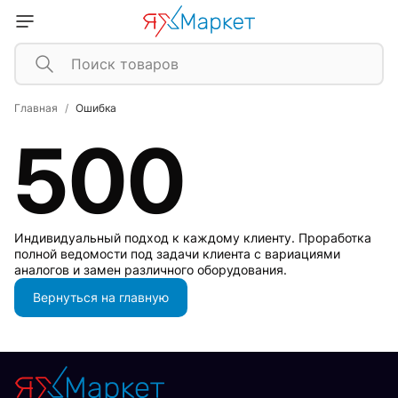
Главная
Ошибка
500
Индивидуальный подход к каждому клиенту. Проработка
полной ведомости под задачи клиента с вариациями
аналогов и замен различного оборудования.
Вернуться на главную