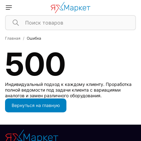
Главная
Ошибка
500
Индивидуальный подход к каждому клиенту. Проработка
полной ведомости под задачи клиента с вариациями
аналогов и замен различного оборудования.
Вернуться на главную