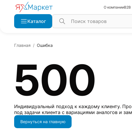
О компании
B2B
Каталог
Главная
Ошибка
500
Индивидуальный подход к каждому клиенту. Про
под задачи клиента с вариациями аналогов и за
Вернуться на главную