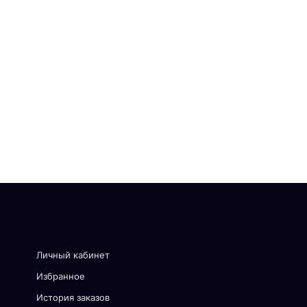
Личный кабинет
Избранное
История заказов