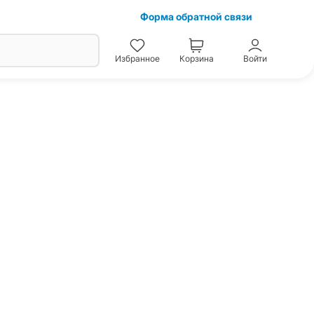
Форма обратной связи
Избранное
Корзина
Войти