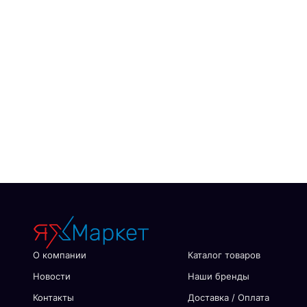
О компании
Каталог товаров
Новости
Наши бренды
Контакты
Доставка / Оплата