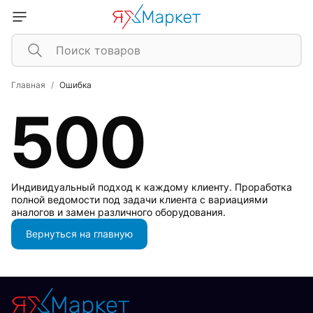
Главная
Ошибка
500
Индивидуальный подход к каждому клиенту. Проработка
полной ведомости под задачи клиента с вариациями
аналогов и замен различного оборудования.
Вернуться на главную