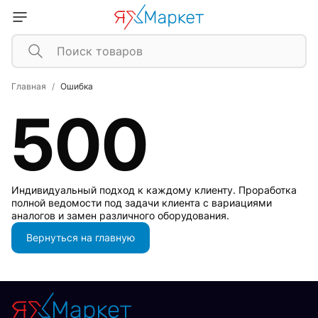
Главная
Ошибка
500
Индивидуальный подход к каждому клиенту. Проработка
полной ведомости под задачи клиента с вариациями
аналогов и замен различного оборудования.
Вернуться на главную