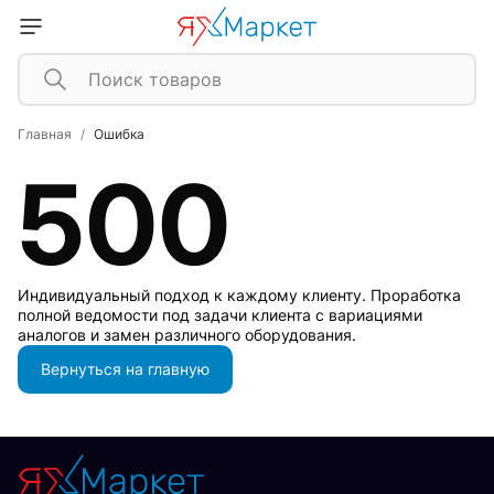
Главная
Ошибка
500
Индивидуальный подход к каждому клиенту. Проработка
полной ведомости под задачи клиента с вариациями
аналогов и замен различного оборудования.
Вернуться на главную