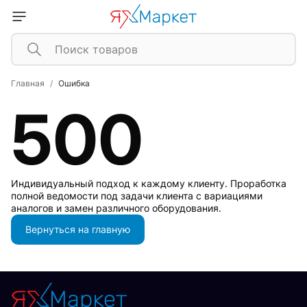
Главная
Ошибка
500
Индивидуальный подход к каждому клиенту. Проработка
полной ведомости под задачи клиента с вариациями
аналогов и замен различного оборудования.
Вернуться на главную