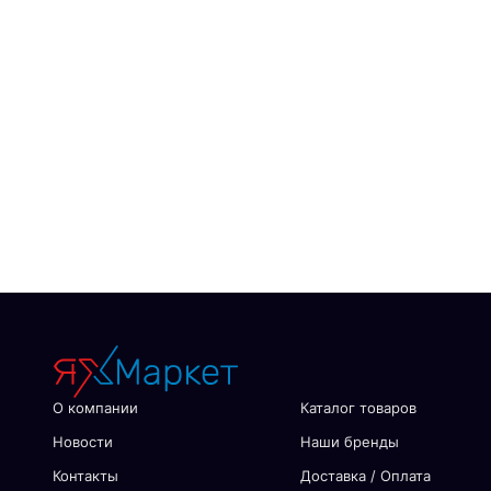
О компании
Каталог товаров
Новости
Наши бренды
Контакты
Доставка / Оплата