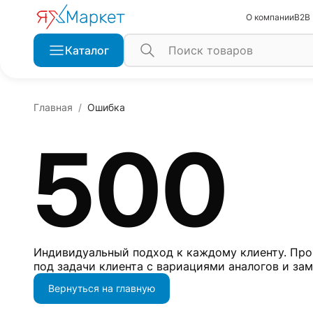
О компании
B2B
Каталог
Главная
Ошибка
500
Индивидуальный подход к каждому клиенту. Про
под задачи клиента с вариациями аналогов и за
Вернуться на главную