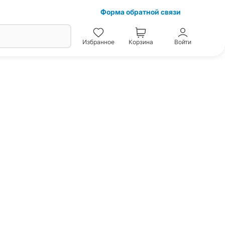
Форма обратной связи
Избранное
Корзина
Войти