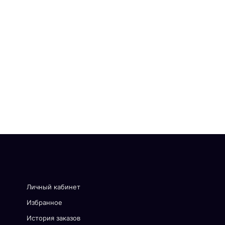
Личный кабинет
Избранное
История заказов